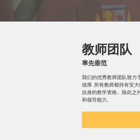
教师团队
率先垂范
我们的优秀教师团队致力
雄厚, 所有教师都持有安
自身的教学资格。除此之外
和领导能力。