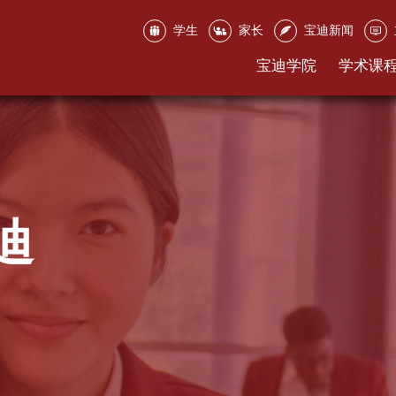
学生
家长
宝迪新闻
宝迪学院
学术课
迪