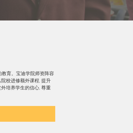
的教育。宝迪学院师资阵容
院校进修额外课程, 提升
外培养学生的信心, 尊重