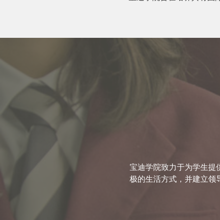
宝迪学院致力于为学生提
极的生活方式，并建立领