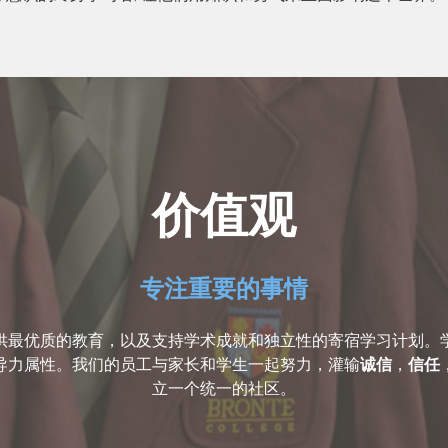
价值观
专注重要的事情
供最优质的教育，以及支持学术成就和独立性的寄宿学习计划。
导力属性。我们的员工与家长和学生一起努力，灌输
诚信
，
信任
立一个统一的社区。