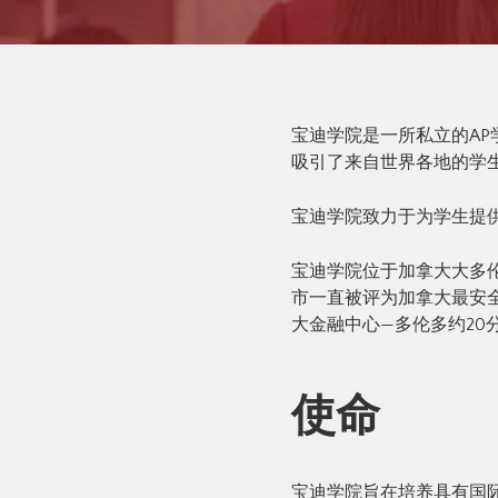
宝迪学院是一所私立的AP学
吸引了来自世界各地的学生
宝迪学院致力于为学生提供思
宝迪学院位于加拿大大多伦
市一直被评为加拿大最安全的
大金融中心—多伦多约20
使命
宝迪学院旨在培养具有国际