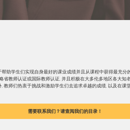
于帮助学生们实现自身最好的课业成绩并且从课程中获得最充分
大略省教师认证或国际教师认证, 并且积极在大多伦多地区各大知名
, 教师们热衷于挑战和激励学生们去追求卓越的成绩, 以及在课堂
需要联系我们？请查阅我们的目录！