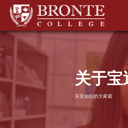
关于宝
宾至如归的大家庭