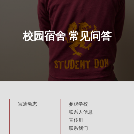
校园宿舍 常见问答
宝迪动态
参观学校
联系人信息
宣传册
联系我们