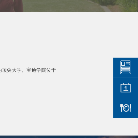
的顶尖大学。宝迪学院位于