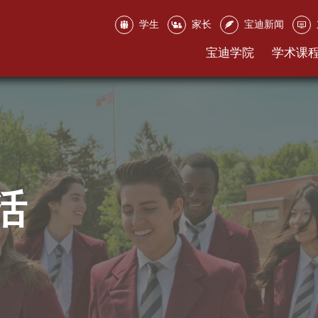
学生
家长
宝迪新闻
宝迪学院
学术课
活