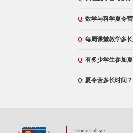
Q:
数学与科学夏令营
Q:
每周课堂教学多长
Q:
有多少学生参加夏
Q:
夏令营多长时间？
Bronte College