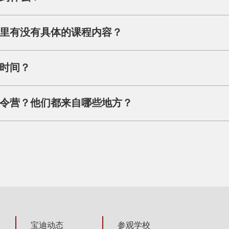
里有没有具体的课程内容？
时间？
令营？他们都来自哪些地方？
宝迪动态
参观学校