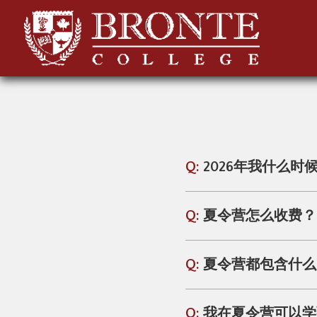
Q:
2026年我什么
Q:
夏令营怎么收费？
Q:
夏令营都包含什么
Q:
我在夏令营可以学