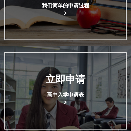
我们简单的申请过程
立即申请
高中入学申请表