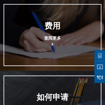
费用
查阅更多
如何申请