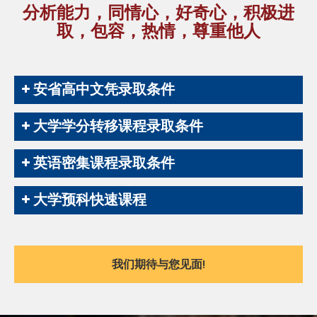
分析能力，同情心，好奇心，积极进
取，包容，热情，尊重他人
安省高中文凭录取条件
大学学分转移课程录取条件
英语密集课程录取条件
大学预科快速课程
我们期待与您见面!