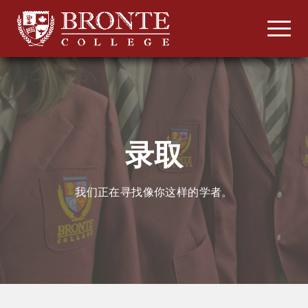
录取
我们正在寻找像你这样的学者。