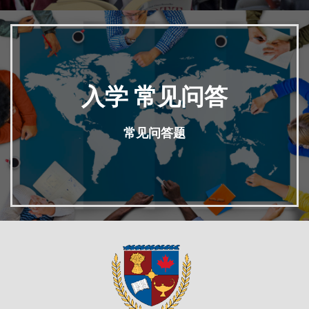
入学 常见问答
常见问答题