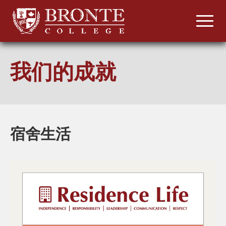
我们的成就
宿舍生活