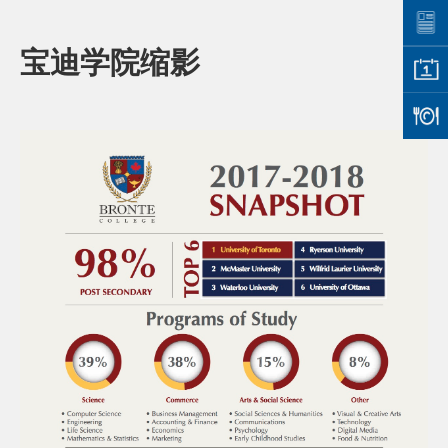
宝迪学院缩影